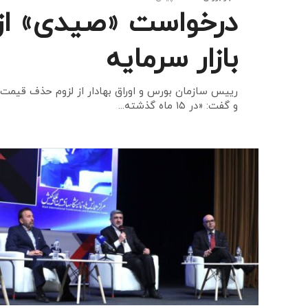
درخواست «صیدی» از 
بازار سرمایه
رییس سازمان بورس و اوراق بهادار از لزوم حذف قیمت‌گذ
و گفت: «در ۱۵ ماه گذشته...