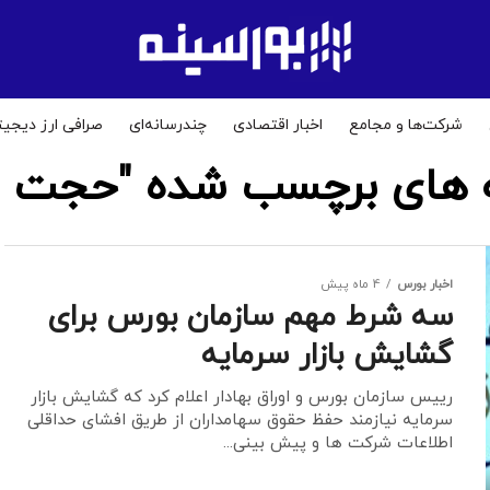
شرکت‌ها و مجامع
اخبار اقتصادی
چندرسانه‌ای
صرافی ارز دیجیت
 های برچسب شده "حجت ال
اخبار بورس
4 ماه پیش
سه شرط مهم سازمان بورس برای
گشایش بازار سرمایه
رییس سازمان بورس و اوراق بهادار اعلام کرد که گشایش بازار
سرمایه نیازمند حفظ حقوق سهامداران از طریق افشای حداقلی
اطلاعات شرکت ها و پیش بینی...