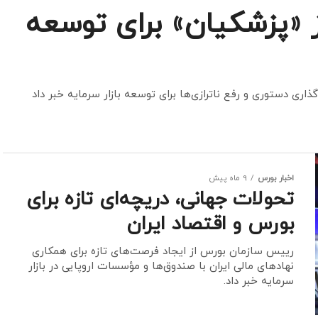
«پزشکیان» برای توسعه
اری دستوری و رفع ناترازی‌ها برای توسعه بازار سرمایه خبر داد
اخبار بورس
9 ماه پیش
تحولات جهانی، دریچه‌ای تازه برای
بورس و اقتصاد ایران
رییس سازمان بورس از ایجاد فرصت‌های تازه برای همکاری
نهادهای مالی ایران با صندوق‌ها و مؤسسات اروپایی در بازار
سرمایه خبر داد.