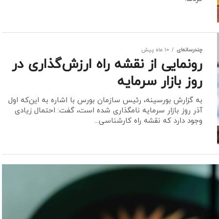
چندرسانه‌ای
10 ماه پیش
رونمایی از نقشه راه ارزش‌گذاری در
روز بازار سرمایه
به گزارش بورسینه، رئیس سازمان بورس با اشاره به این‌که اول
آذر روز بازار سرمایه نامگذاری شده است، گفت: احتمال زیادی
وجود دارد که نقشه راه کارشناسی...