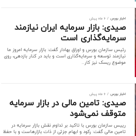
اخبار بورس
6 ماه پیش
صیدی: بازار سرمایه ایران نیازمند
سرمایه‌گذاری است
رئیس سازمان بورس و اوراق بهادار گفت: بازار سرمایه امروز ما
نیازمند توسعه و سرمایه‌گذاری است و باید در کنار بازدهی، روی
موضوع ریسک نیز کار...
اخبار بورس
6 ماه پیش
صیدی: تامین مالی در بازار سرمایه
متوقف نمی‌شود
رییس سازمان بورس با تاکید بر تداوم نقش بازار سرمایه در
تامین مالی گفت: رکود و ابهام جزئی از ذات بازارهاست و با حفظ