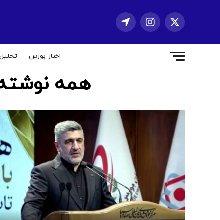
اخبار بورس
تحلیل
همه نوشته