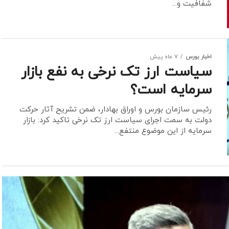
شفافیت و...
اخبار بورس
7 ماه پیش
سیاست ارز تک نرخی به نفع بازار
سرمایه است؟
رئیس سازمان بورس و اوراق بهادار، ضمن تشریح آثار حرکت
دولت به سمت اجرای سیاست ارز تک نرخی تاکید کرد: بازار
سرمایه از این موضوع منتفع...