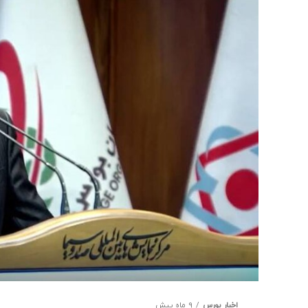
اخبار بورس
9 ماه پیش