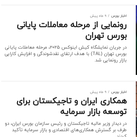
اخبار بورس
9 ماه پیش
رونمایی از مرحله معاملات پایانی
بورس تهران
در جریان نمایشگاه کیش اینوکس ۲۰۲۵، مرحله معاملات پایانی
بورس تهران (TAL) با هدف ارتقای نقدشوندگی و افزایش کارایی
بازار رونمایی شد.
اخبار بورس
9 ماه پیش
همکاری ایران و تاجیکستان برای
توسعه بازار سرمایه
در دیدار وزیر مالیه تاجیکستان و رئیس سازمان بورس ایران، دو
طرف بر گسترش همکاری‌های اقتصادی و بازار سرمایه تأکید
کردند.