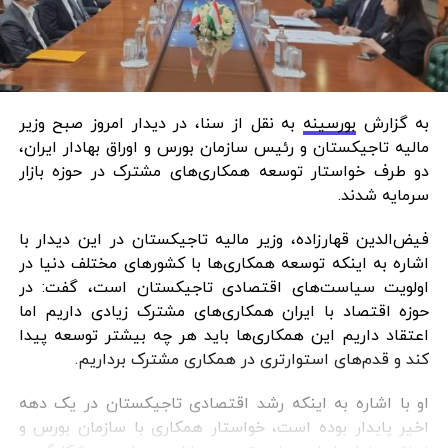
به گزارش
بورسینه
به نقل از سنا، در دیدار امروز صبح وزیر
مالیه تاجیکستان و رئیس سازمان بورس و اوراق بهادار ایران،
دو طرف خواستار توسعه همکاری‌های مشترک در حوزه بازار
سرمایه شدند.
فیض‌الدین قهارزاده، وزیر مالیه تاجیکستان در این دیدار با
اشاره به اینکه توسعه همکاری‌ها با کشورهای مختلف دنیا در
اولویت سیاست‌های اقتصادی تاجیکستان است، گفت: در
حوزه اقتصاد با ایران همکاری‌های مشترک زیادی داریم اما
اعتقاد داریم این همکاری‌ها باید هر چه بیشتر توسعه پیدا
کند و قدم‌های استوارتری در همکاری مشترک برداریم.
او با اشاره به اینکه رشد اقتصادی تاجیکستان در یک دهه
اخیر پایدار بوده است، خواستار همکاری با سازمان بورس و