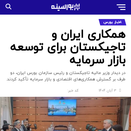
اخبار بورس
همکاری ایران و
تاجیکستان برای توسعه
بازار سرمایه
در دیدار وزیر مالیه تاجیکستان و رئیس سازمان بورس ایران، دو
طرف بر گسترش همکاری‌های اقتصادی و بازار سرمایه تأکید کردند.
3 آبان 1404