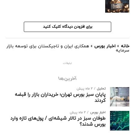
برای افزودن دیدگاه کلیک کنید
خانه
»
اخبار بورس
»
همکاری ایران و تاجیکستان برای توسعه بازار
سرمایه
تبلیغات
آخرین‌ها
تحلیل
2 ماه پیش
پایان سبز بورس تهران؛ خریداران بازار را قبضه
کردند
اخبار بورس
2 ماه پیش
طوفان سبز در تالار شیشه‌ای / پول‌های تازه وارد
بورس شدند؟