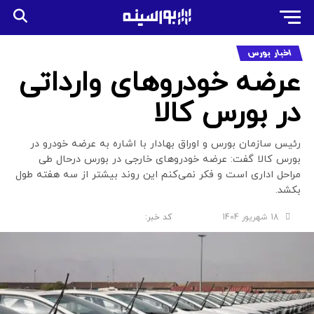
اخبار بورس
عرضه خودروهای وارداتی
در بورس کالا
رئیس سازمان بورس و اوراق بهادار با اشاره به عرضه خودرو در
بورس کالا گفت: عرضه خودروهای خارجی در بورس درحال طی
مراحل اداری است و فکر نمی‌کنم این روند بیشتر از سه هفته طول
بکشد.
18 شهریور 1404