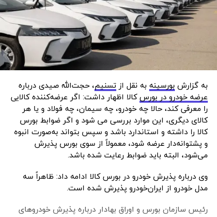
به گزارش
بورسینه
به نقل از
تسنیم
، حجت‌الله صیدی درباره
عرضه خودرو در بورس
کالا اظهار داشت: اگر عرضه‌کننده کالایی
را معرفی کند، حالا چه خودرو، چه سیمان، چه فولاد و یا هر
کالای دیگری، این موارد بررسی می شود و اگر ضوابط بورس
کالا را داشته و استاندارد باشد و سپس بتواند به‌صورت انبوه
و پشتوانه‌دار عرضه شود، معمولاً از سوی بورس پذیرش
می‌‌شود، البته باید ضوابط رعایت شده باشد.
وی درباره پذیرش خودرو در بورس کالا ادامه داد: ظاهراً سه
مدل‌ خودرو از ایران‌خودرو پذیرش شده است.
رئیس سازمان بورس و اوراق بهادار درباره پذیرش خودروهای