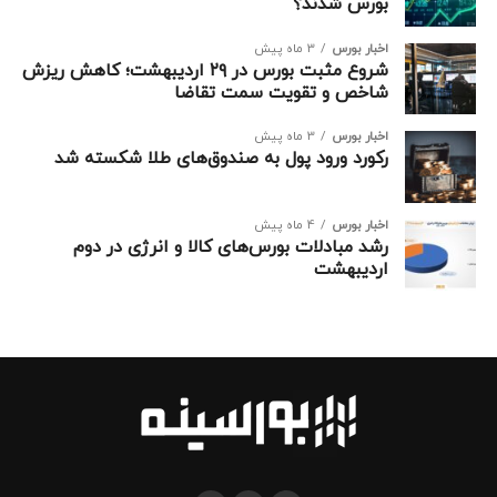
بورس شدند؟
اخبار بورس
3 ماه پیش
شروع مثبت بورس در ۲۹ اردیبهشت؛ کاهش ریزش
شاخص و تقویت سمت تقاضا
اخبار بورس
3 ماه پیش
رکورد ورود پول به صندوق‌های طلا شکسته شد
اخبار بورس
4 ماه پیش
رشد مبادلات بورس‌های کالا و انرژی در دوم
اردیبهشت