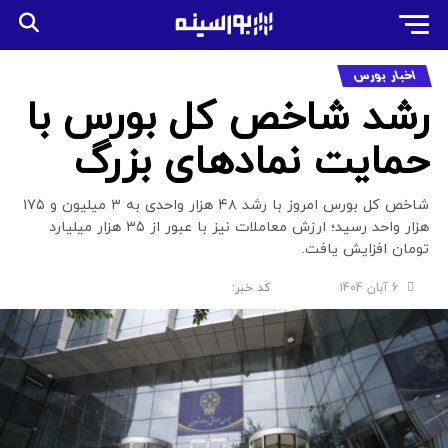
اخبار بورس
رشد شاخص کل بورس با
حمایت نمادهای بزرگ
شاخص کل بورس امروز با رشد ۴۸ هزار واحدی به ۳ میلیون و ۱۷۵
هزار واحد رسید؛ ارزش معاملات نیز با عبور از ۳۵ هزار میلیارد
تومان افزایش یافت.
6 آبان 1404