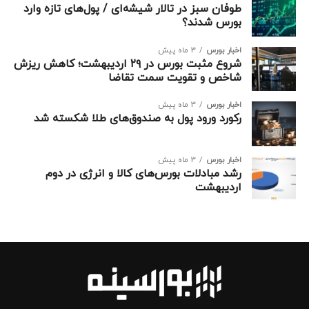
طوفان سبز در تالار شیشه‌ای / پول‌های تازه وارد
بورس شدند؟
اخبار بورس
3 ماه پیش
شروع مثبت بورس در ۲۹ اردیبهشت؛ کاهش ریزش
شاخص و تقویت سمت تقاضا
نقشه بورس امروز سه‌شنبه ۶ آبان ۱۴۰۴
اخبار بورس
3 ماه پیش
رکورد ورود پول به صندوق‌های طلا شکسته شد
اخبار بورس
3 ماه پیش
رشد مبادلات بورس‌های کالا و انرژی در دوم
اردیبهشت