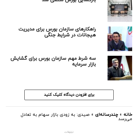
بازگشایی بورس منتفی شد
راهکارهای سازمان بورس برای مدیریت
هیجانات در شرایط جنگی
سه شرط مهم سازمان بورس برای گشایش
بازار سرمایه
برای افزودن دیدگاه کلیک کنید
خانه
»
چندرسانه‌ای
»
صیدی: به زودی بازار سهام به تعادل
می‌رسد
تبلیغات