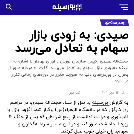
چندرسانه‌ای
صیدی: به زودی بازار
سهام به تعادل می‌رسد
حجت‌اله صیدی رئیس سازمان بورس و اوراق بهادار با اشاره به
اینکه به‌زودی بازار سهام به تعادل می‌رسد، گفت: ۵ مرحله‌ عبور از
بحران در بورس‌های دنیا به صورت مکرر در دوره‌های زمانی تکرار
می‌شود.
14 مهر 1404
به گزارش
بورسینه
به نقل از سنا، حجت‌اله صیدی، در مراسم
روز کارگزار که در دانشگاه الزهراء(س) برگزار شد، افزود: بازار با
تاب‌آوری و درایت توانست از پیچ شرایطی که پس از جنگ ۱۲
روزه ایجاد شد، عبور کند و در این مسیر سرمایه‌گذاران و
سهام‌داران خیلی خوب عمل کردند.