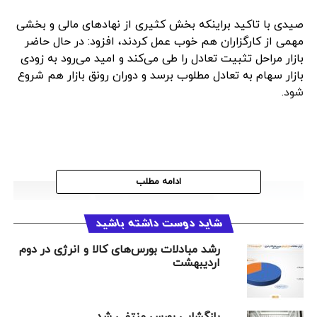
صیدی با تاکید براینکه بخش کثیری از نهادهای مالی و بخشی
مهمی از کارگزاران هم خوب عمل کردند، افزود: در حال حاضر
بازار مراحل تثبیت تعادل را طی می‌کند و امید می‌رود به زودی
بازار سهام به تعادل مطلوب برسد و دوران رونق بازار هم شروع
شود.
ادامه مطلب
شاید دوست داشته باشید
رشد مبادلات بورس‌های کالا و انرژی در دوم
اردیبهشت