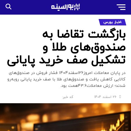
اخبار بورس
بازگشت تقاضا به
صندوق‌های طلا و
تشکیل صف خرید پایانی
در پایان معاملات امروز۲۶اسفند۱۴۰۴ فشار فروش در صندوق‌های
کالایی کاهش یافت و صندوق‌های طلا با صف خرید پایانی روبه‌رو
شدند؛ ارزش معاملات۴۳.۶همت بود.
26 اسفند 1404