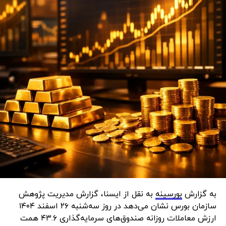
به گزارش
بورسینه
به نقل از ایسنا، گزارش مدیریت پژوهش
سازمان بورس نشان می‌دهد در روز سه‌شنبه ۲۶ اسفند ۱۴۰۴
ارزش معاملات روزانه صندوق‌های سرمایه‌گذاری ۴۳.۶ همت