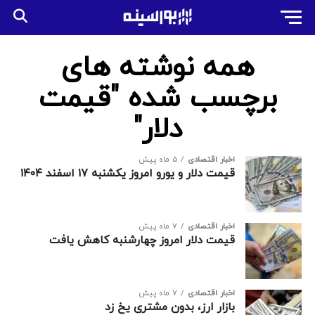
همه نوشته های
برچسب شده "قیمت
دلار"
اخبار اقتصادی
5 ماه پیش
قیمت دلار و یورو امروز یکشنبه ۱۷ اسفند ۱۴۰۴
اخبار اقتصادی
7 ماه پیش
قیمت دلار امروز چهارشنبه کاهش یافت
اخبار اقتصادی
7 ماه پیش
بازار ارز، بدون مشتری یخ زد