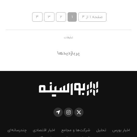
صفحه 1 از 4
1
2
3
4
تبلیغات
پربازدیدها
اخبار بورس
تحلیل
شرکت‌ها و مجامع
اخبار اقتصادی
چندرسانه‌ای