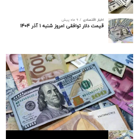
اخبار اقتصادی
9 ماه پیش
قیمت دلار توافقی امروز شنبه ۱ آذر ۱۴۰۴