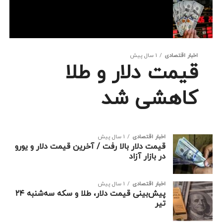
اخبار اقتصادی
1 سال پیش
قیمت دلار و طلا
کاهشی شد
اخبار اقتصادی
1 سال پیش
قیمت دلار بالا رفت / آخرین قیمت دلار و یورو
در بازار آزاد
اخبار اقتصادی
1 سال پیش
پیش‌بینی قیمت دلار، طلا و سکه سه‌شنبه ۲۴
تیر