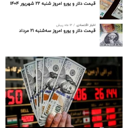
قیمت دلار و یورو امروز شنبه ۲۲ شهریور ۱۴۰۴
اخبار اقتصادی
12 ماه پیش
قیمت دلار و یورو امروز سه‌شنبه ۲۱ مرداد