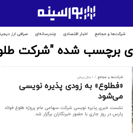
شرکت‌ها و مجامع
اخبار اقتصادی
چندرسانه‌ای
صرافی ارز دیجیت
 برچسب شده "شرکت طلوع
شرکت‌ها و مجامع
1 سال پیش
«فطلوع» به زودی پذیره نویسی
می‌شود
نشست خبری پذیره نویسی شرکت سهامی عام پروژه طلوع فولاد
پارس در روز جاری با حضور خبرنگاران برگزار شد.