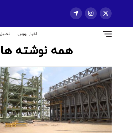
اخبار بورس
تحلیل
همه نوشته های