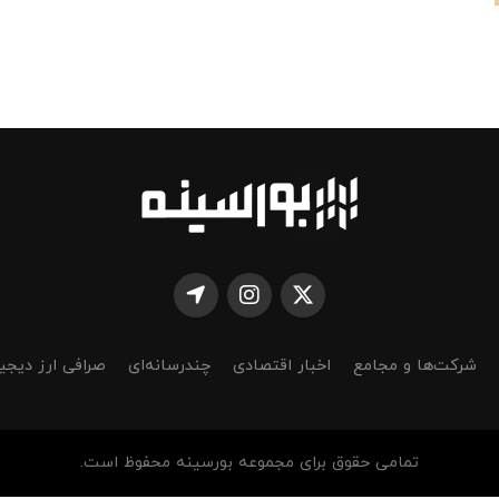
شرکت‌ها و مجامع
اخبار اقتصادی
چندرسانه‌ای
صرافی ارز دیجی
تمامی حقوق برای مجموعه بورسینه محفوظ است.