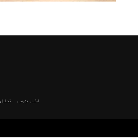
اخبار بورس
تحلیل