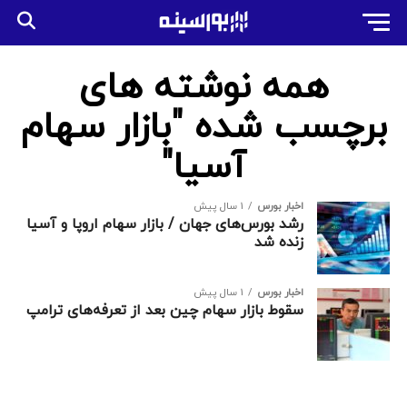
همه نوشته های
برچسب شده "بازار سهام
آسیا"
اخبار بورس
1 سال پیش
رشد بورس‌های جهان / بازار سهام اروپا و آسیا
زنده شد
اخبار بورس
1 سال پیش
سقوط بازار سهام چین بعد از تعرفه‌های ترامپ