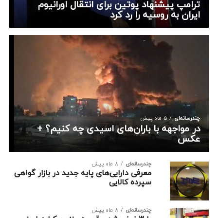
ترامپ پیشنهاد پوتین برای انتقال اورانیوم
ایران به روسیه را رد کرد
چندرسانه‌ای
5 ماه پیش
در مواجهه با باران‌های اسیدی چه کنیم؟ +
عکس
چندرسانه‌ای
8 ماه پیش
معرفی دارایی‌های پایه جدید در بازار گواهی
سپرده کالایی
چندرسانه‌ای
8 ماه پیش