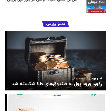
اخبار بورس
اخبار بورس
3 ماه پیش
رکورد ورود پول به صندوق‌های طلا شکسته شد