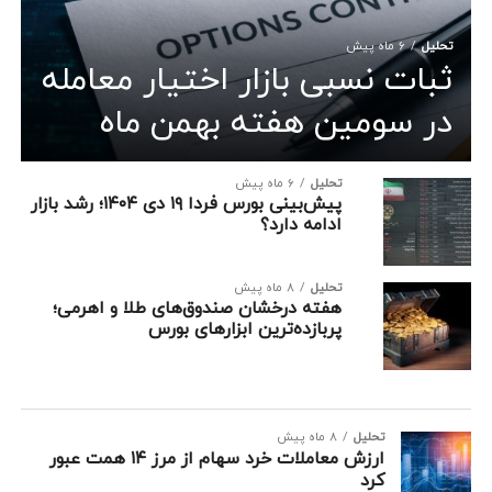
تحلیل
6 ماه پیش
ثبات نسبی بازار اختیار معامله
در سومین هفته بهمن ماه
تحلیل
6 ماه پیش
پیش‌بینی بورس فردا ۱۹ دی ۱۴۰۴؛ رشد بازار
ادامه دارد؟
تحلیل
8 ماه پیش
هفته درخشان صندوق‌های طلا و اهرمی؛
پربازده‌ترین ابزارهای بورس
تحلیل
8 ماه پیش
ارزش معاملات خرد سهام از مرز ۱۴ همت عبور
کرد