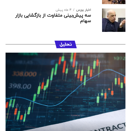
اخبار بورس
4 ماه پیش
سه پیش‌بینی متفاوت از بازگشایی بازار
سهام
تحلیل