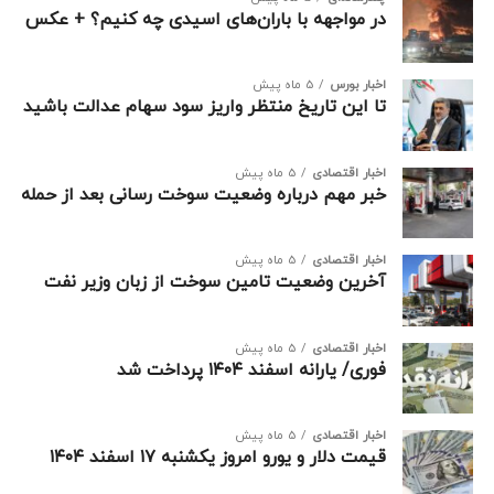
در مواجهه با باران‌های اسیدی چه کنیم؟ + عکس
اخبار بورس
5 ماه پیش
تا این تاریخ منتظر واریز سود سهام عدالت باشید
اخبار اقتصادی
5 ماه پیش
خبر مهم درباره وضعیت سوخت رسانی بعد از حمله
اخبار اقتصادی
5 ماه پیش
آخرین وضعیت تامین سوخت از زبان وزیر نفت
اخبار اقتصادی
5 ماه پیش
فوری/ یارانه اسفند ۱۴۰۴ پرداخت شد
اخبار اقتصادی
5 ماه پیش
قیمت دلار و یورو امروز یکشنبه ۱۷ اسفند ۱۴۰۴