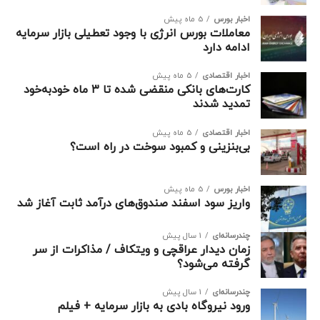
اخبار بورس
5 ماه پیش
معاملات بورس انرژی با وجود تعطیلی بازار سرمایه
ادامه دارد
اخبار اقتصادی
5 ماه پیش
کارت‌های بانکی منقضی شده تا ۳ ماه خودبه‌خود
تمدید شدند
اخبار اقتصادی
5 ماه پیش
بی‌بنزینی و کمبود سوخت در راه است؟
اخبار بورس
5 ماه پیش
واریز سود اسفند صندوق‌های درآمد ثابت آغاز شد
چندرسانه‌ای
1 سال پیش
زمان دیدار عراقچی و ویتکاف / مذاکرات از سر
گرفته می‌شود؟
چندرسانه‌ای
1 سال پیش
ورود نیروگاه بادی به بازار سرمایه + فیلم