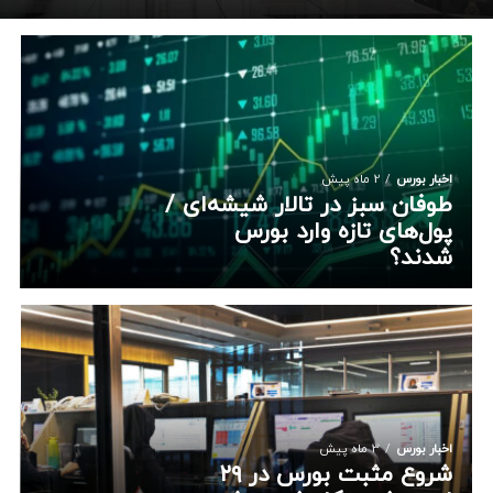
اخبار بورس
2 ماه پیش
طوفان سبز در تالار شیشه‌ای /
پول‌های تازه وارد بورس
شدند؟
اخبار بورس
3 ماه پیش
شروع مثبت بورس در ۲۹