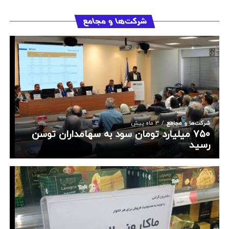
شرکت‌ها و مجامع
شرکت‌ها و مجامع
3 ماه پیش
۷۵۰ میلیارد تومان سود به سهامداران توسن
رسید