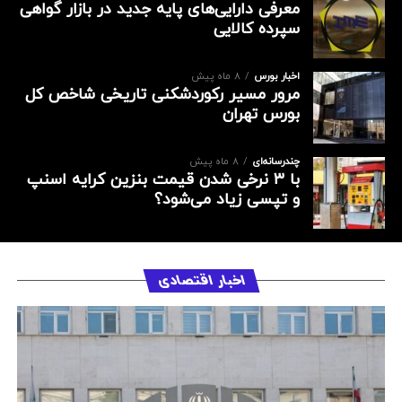
معرفی دارایی‌های پایه جدید در بازار گواهی
سپرده کالایی
اخبار بورس
8 ماه پیش
مرور مسیر رکوردشکنی تاریخی شاخص کل
بورس تهران
چندرسانه‌ای
8 ماه پیش
با ۳ نرخی شدن قیمت بنزین کرایه اسنپ
و تپسی زیاد می‌شود؟
اخبار اقتصادی