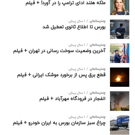
ملکه هلند ادای ترامپ را در آورد! + فیلم
چندرسانه‌ای
1 سال پیش
بورس تا اطلاع ثانوی تعطیل شد
چندرسانه‌ای
1 سال پیش
آخرین وضعیت سوخت رسانی در تهران + فیلم
چندرسانه‌ای
1 سال پیش
قطع برق پس از برخورد موشک ایرانی + فیلم
چندرسانه‌ای
1 سال پیش
انفجار در فرودگاه مهرآباد + فیلم
چندرسانه‌ای
1 سال پیش
چراغ سبز سازمان بورس به ایران خودرو + فیلم