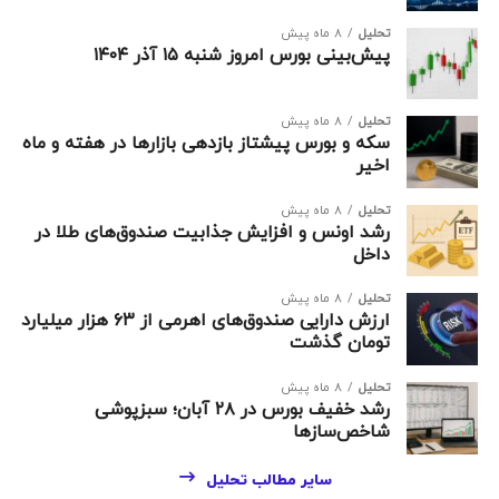
تحلیل
8 ماه پیش
پیش‌بینی بورس امروز شنبه ۱۵ آذر ۱۴۰۴
تحلیل
8 ماه پیش
سکه و بورس پیشتاز بازدهی بازارها در هفته و ماه
اخیر
تحلیل
8 ماه پیش
رشد اونس و افزایش جذابیت صندوق‌های طلا در
داخل
تحلیل
8 ماه پیش
ارزش دارایی صندوق‌های اهرمی از ۶۳ هزار میلیارد
تومان گذشت
تحلیل
8 ماه پیش
رشد خفیف بورس در ۲۸ آبان؛ سبزپوشی
شاخص‌سازها
سایر مطالب تحلیل