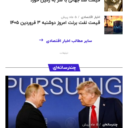
قیمت طلا جهانی با سر به زمین خورد
اخبار اقتصادی
5 ماه پیش
قیمت نفت برنت امروز دوشنبه ۳ فروردین ۱۴۰۵
سایر مطالب اخبار اقتصادی
تبلیغات
چندرسانه‌ای
چندرسانه‌ای
5 ماه پیش