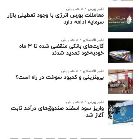
اخبار بورس
5 ماه پیش
معاملات بورس انرژی با وجود تعطیلی بازار
سرمایه ادامه دارد
اخبار اقتصادی
5 ماه پیش
کارت‌های بانکی منقضی شده تا ۳ ماه
خودبه‌خود تمدید شدند
اخبار اقتصادی
5 ماه پیش
بی‌بنزینی و کمبود سوخت در راه است؟
اخبار بورس
5 ماه پیش
واریز سود اسفند صندوق‌های درآمد ثابت
آغاز شد