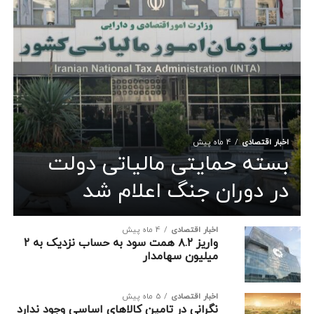
اخبار اقتصادی
4 ماه پیش
بسته حمایتی مالیاتی دولت
در دوران جنگ اعلام شد
اخبار اقتصادی
4 ماه پیش
واریز ۸.۲ همت سود به حساب نزدیک به ۲
میلیون سهامدار
اخبار اقتصادی
5 ماه پیش
نگرانی در تامین کالاهای اساسی وجود ندارد