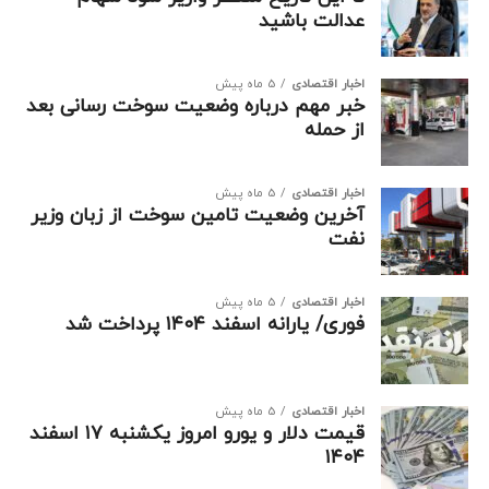
عدالت باشید
اخبار اقتصادی
5 ماه پیش
خبر مهم درباره وضعیت سوخت رسانی بعد
از حمله
اخبار اقتصادی
5 ماه پیش
آخرین وضعیت تامین سوخت از زبان وزیر
نفت
اخبار اقتصادی
5 ماه پیش
فوری/ یارانه اسفند ۱۴۰۴ پرداخت شد
اخبار اقتصادی
5 ماه پیش
قیمت دلار و یورو امروز یکشنبه ۱۷ اسفند
۱۴۰۴