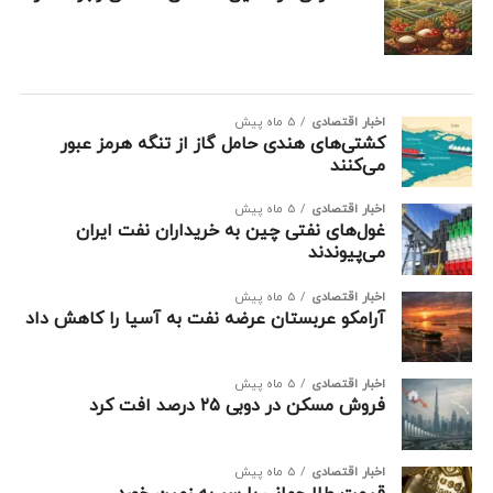
اخبار اقتصادی
5 ماه پیش
کشتی‌های هندی حامل گاز از تنگه هرمز عبور
می‌کنند
اخبار اقتصادی
5 ماه پیش
غول‌های نفتی چین به خریداران نفت ایران
می‌پیوندند
اخبار اقتصادی
5 ماه پیش
آرامکو عربستان عرضه نفت به آسیا را کاهش داد
اخبار اقتصادی
5 ماه پیش
فروش مسکن در دوبی ۲۵ درصد افت کرد
اخبار اقتصادی
5 ماه پیش