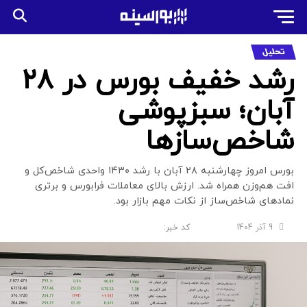
تحلیل
رشد خفیف بورس در ۲۸
آبان؛ سبزپوشی
شاخص‌سازها
بورس امروز چهارشنبه ۲۸ آبان با رشد ۱۴۳۰ واحدی شاخص‌کل و
افت هم‌وزن همراه شد. ارزش بالای معاملات فرابورس و برتری
نمادهای شاخص‌ساز از نکات مهم بازار بود.
9 آذر 1404