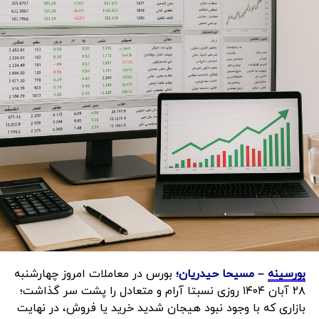
بورسینه
– مسیحا حیدریان؛
بورس در معاملات امروز چهارشنبه
۲۸ آبان ۱۴۰۴ روزی نسبتا آرام و متعادل را پشت سر گذاشت؛
بازاری که با وجود نبود هیجان شدید خرید یا فروش، در نهایت