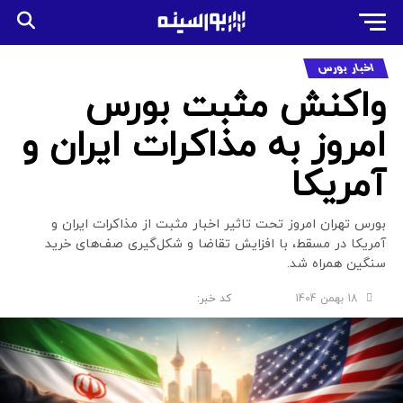
اخبار بورس
واکنش مثبت بورس
امروز به مذاکرات ایران و
آمریکا
بورس تهران امروز تحت تاثیر اخبار مثبت از مذاکرات ایران و
آمریکا در مسقط، با افزایش تقاضا و شکل‌گیری صف‌های خرید
سنگین همراه شد.
18 بهمن 1404