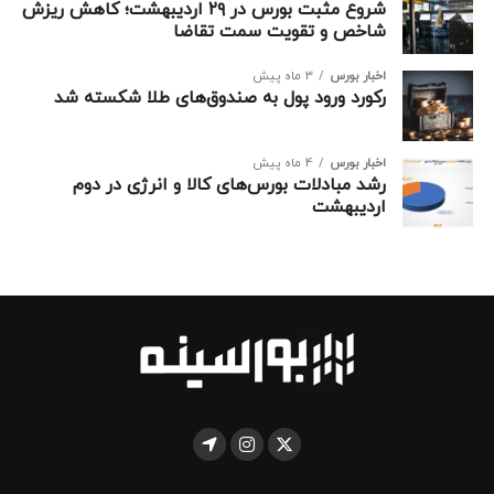
شروع مثبت بورس در ۲۹ اردیبهشت؛ کاهش ریزش
رشد چند روز اخیر نشان می‌دهد که بازار از حمایت‌های بنیادی
شاخص و تقویت سمت تقاضا
برخوردار است و در صورت بهبود شرایط، امکان بازگشت بیشتر
اخبار بورس
3 ماه پیش
وجود دارد.
رکورد ورود پول به صندوق‌های طلا شکسته شد
اخبار بورس
4 ماه پیش
رشد مبادلات بورس‌های کالا و انرژی در دوم
اردیبهشت
نقشه بورس امروز دوشنبه ۷ مهر ۱۴۰۴