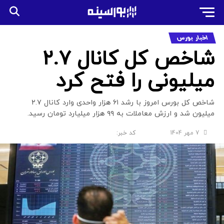
اخبار بورس
شاخص کل کانال ۲.۷
میلیونی را فتح کرد
شاخص کل بورس امروز با رشد ۶۱ هزار واحدی وارد کانال ۲.۷
میلیون شد و ارزش معاملات به ۹۹ هزار میلیارد تومان رسید.
7 مهر 1404