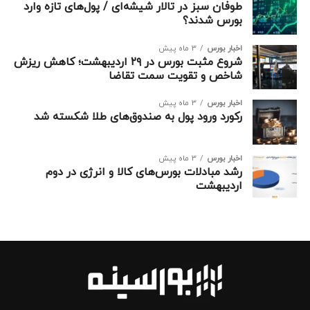
طوفان سبز در تالار شیشه‌ای / پول‌های تازه وارد
بورس شدند؟
اخبار بورس
3 ماه پیش
شروع مثبت بورس در ۲۹ اردیبهشت؛ کاهش ریزش
شاخص و تقویت سمت تقاضا
اخبار بورس
3 ماه پیش
رکورد ورود پول به صندوق‌های طلا شکسته شد
اخبار بورس
3 ماه پیش
رشد مبادلات بورس‌های کالا و انرژی در دوم
اردیبهشت