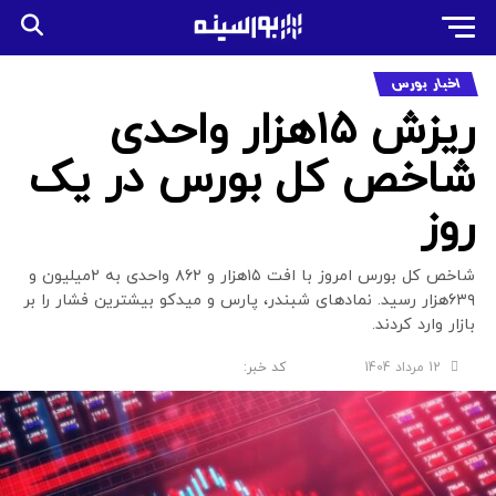
اخبار بورس
ریزش ۱۵هزار واحدی
شاخص کل بورس در یک
روز
شاخص کل بورس امروز با افت ۱۵هزار و ۸۶۲ واحدی به ۲میلیون و
۶۳۹هزار رسید. نمادهای شبندر، پارس و میدکو بیشترین فشار را بر
بازار وارد کردند.
12 مرداد 1404