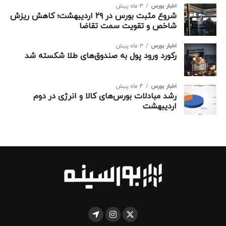
اخبار بورس
3 ماه پیش
شروع مثبت بورس در ۲۹ اردیبهشت؛ کاهش ریزش
شاخص و تقویت سمت تقاضا
اخبار بورس
3 ماه پیش
رکورد ورود پول به صندوق‌های طلا شکسته شد
اخبار بورس
4 ماه پیش
رشد مبادلات بورس‌های کالا و انرژی در دوم
اردیبهشت