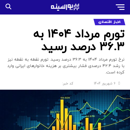
اخبار اقتصادی
تورم مرداد ۱۴۰۴ به
۳۶.۳ درصد رسید
نرخ تورم مرداد ۱۴۰۴ به ۳۶.۳ درصد رسید. تورم نقطه به نقطه نیز
با رشد ۴۲.۴ درصدی فشار بیشتری بر هزینه خانوارهای ایرانی وارد
کرده است.
6 شهریور 1404