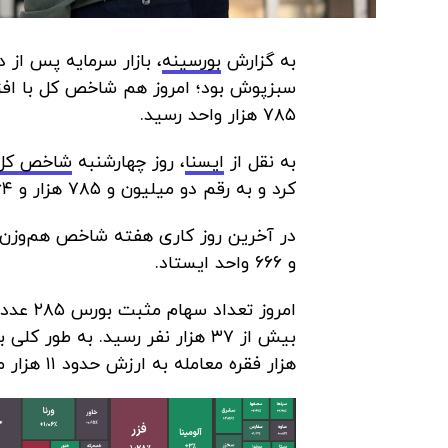
به گزارش
بورسینه
، بازار سرمایه پس از
۷۸۵ هزار واحد رسید.
به نقل از
ایسنا
، روز چهارشنبه
شاخص کل
کرد و به رقم دو میلیون و ۷۸۵ هزار و ۶۶۴ واحد رسید.
و ۶۶۶ واحد ایستاد.
هزار فقره معامله به ارزش حدود ۱۱ هزار میلیارد تومان در بازار سهام انجام شد.