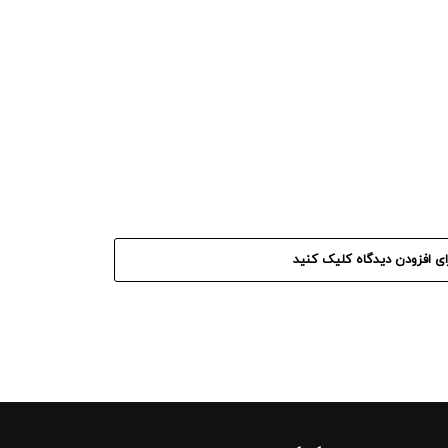
ای افزودن دیدگاه کلیک کنید