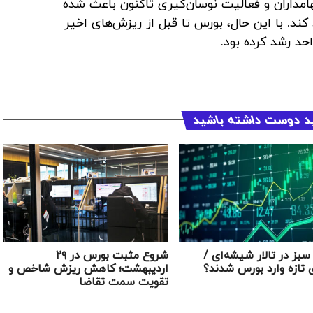
مداران و فعالیت نوسان‌گیری تاکنون باعث شده
د کند. با این حال، بورس تا قبل از ریزش‌های اخیر
د دوست داشته باشید
بز در تالار شیشه‌ای /
شروع مثبت بورس در ۲۹
 تازه وارد بورس شدند؟
اردیبهشت؛ کاهش ریزش شاخص و
تقویت سمت تقاضا