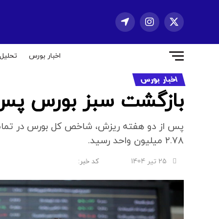
اخبار بورس
تحلیل
اخبار بورس
بازگشت سبز بورس پس 
۲.۷۸ میلیون واحد رسید.
25 تیر 1404