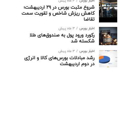
اخبار بورس
3 ماه پیش
شروع مثبت بورس در ۲۹ اردیبهشت؛
کاهش ریزش شاخص و تقویت سمت
تقاضا
اخبار بورس
3 ماه پیش
رکورد ورود پول به صندوق‌های طلا
شکسته شد
اخبار بورس
3 ماه پیش
رشد مبادلات بورس‌های کالا و انرژی
در دوم اردیبهشت