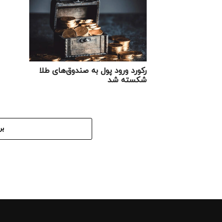
رکورد ورود پول به صندوق‌های طلا
شکسته شد
بر