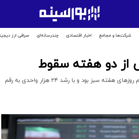
شرکت‌ها و مجامع
اخبار اقتصادی
چندرسانه‌ای
صرافی ارز دیجیت
از دو هفته سقوط
پس از دو هفته ریزش، شاخص کل بورس در تمام روزهای هفته سبز بود و با رشد ۲۴ هزار واحدی به رقم