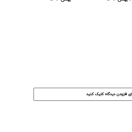
ای افزودن دیدگاه کلیک کنید