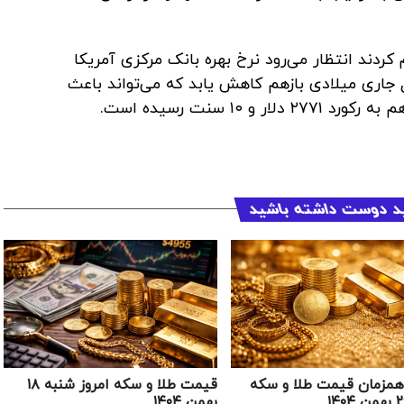
کردند انتظار می‌رود نرخ بهره بانک مرکزی آمریکا
ل جاری میلادی بازهم کاهش یابد که می‌تواند باعث
 ۱۰ سنت رسیده است.
د دوست داشته باشید
زمان قیمت طلا و سکه
قیمت طلا و سکه امروز شنبه ۱۸
بهمن ۱۴۰۴