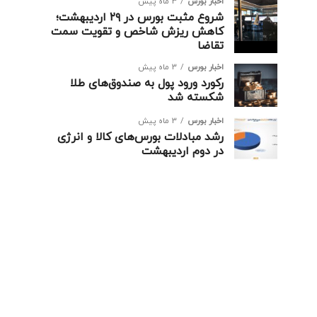
اخبار بورس
3 ماه پیش
شروع مثبت بورس در ۲۹ اردیبهشت؛
کاهش ریزش شاخص و تقویت سمت
تقاضا
اخبار بورس
3 ماه پیش
رکورد ورود پول به صندوق‌های طلا
شکسته شد
اخبار بورس
3 ماه پیش
رشد مبادلات بورس‌های کالا و انرژی
در دوم اردیبهشت