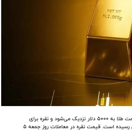
به نقل از تسنیم، قیمت طلا به ۵۰۰۰ دلار نزدیک می‌شود و نقره برای
اولین‌بار به بالاتر از ۱۰۰ دلار در هر اونس رسیده است. قیمت نقره در معاملات روز جمعه ۵