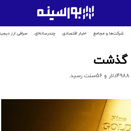
شرکت‌ها و مجامع
اخبار اقتصادی
چندرسانه‌ای
صرافی ارز دیجیت