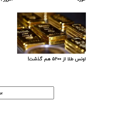
اونس طلا از ۵۲۰۰ هم گذشت!
بر